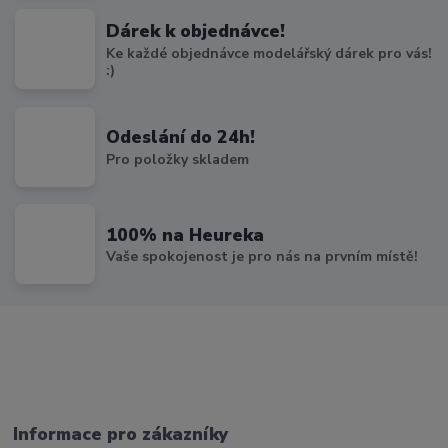
Dárek k objednávce!
Ke každé objednávce modelářský dárek pro vás!
:)
Odeslání do 24h!
Pro položky skladem
100% na Heureka
Vaše spokojenost je pro nás na prvním místě!
Informace pro zákazníky