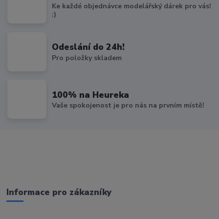
Ke každé objednávce modelářský dárek pro vás!
:)
Odeslání do 24h!
Pro položky skladem
100% na Heureka
Vaše spokojenost je pro nás na prvním místě!
Informace pro zákazníky