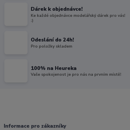
Dárek k objednávce!
Ke každé objednávce modelářský dárek pro vás!
:)
Odeslání do 24h!
Pro položky skladem
100% na Heureka
Vaše spokojenost je pro nás na prvním místě!
Informace pro zákazníky