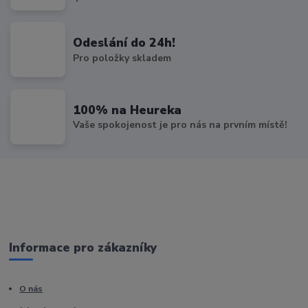
Odeslání do 24h!
Pro položky skladem
100% na Heureka
Vaše spokojenost je pro nás na prvním místě!
Informace pro zákazníky
O nás