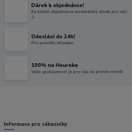
Dárek k objednávce!
Ke každé objednávce modelářský dárek pro vás!
:)
Odeslání do 24h!
Pro položky skladem
100% na Heureka
Vaše spokojenost je pro nás na prvním místě!
Informace pro zákazníky