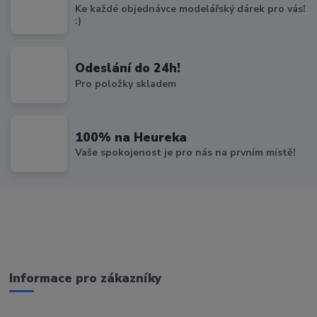
Ke každé objednávce modelářský dárek pro vás!
:)
Odeslání do 24h!
Pro položky skladem
100% na Heureka
Vaše spokojenost je pro nás na prvním místě!
Informace pro zákazníky