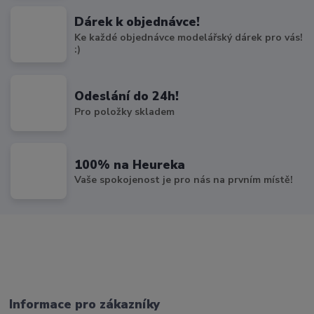
Dárek k objednávce!
Ke každé objednávce modelářský dárek pro vás!
:)
Odeslání do 24h!
Pro položky skladem
100% na Heureka
Vaše spokojenost je pro nás na prvním místě!
Informace pro zákazníky