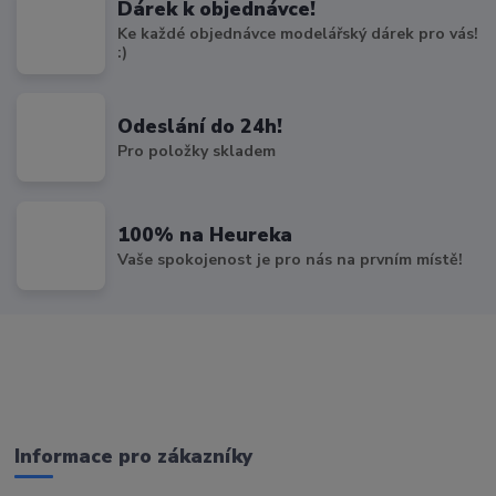
Dárek k objednávce!
Ke každé objednávce modelářský dárek pro vás!
:)
Odeslání do 24h!
Pro položky skladem
100% na Heureka
Vaše spokojenost je pro nás na prvním místě!
Informace pro zákazníky