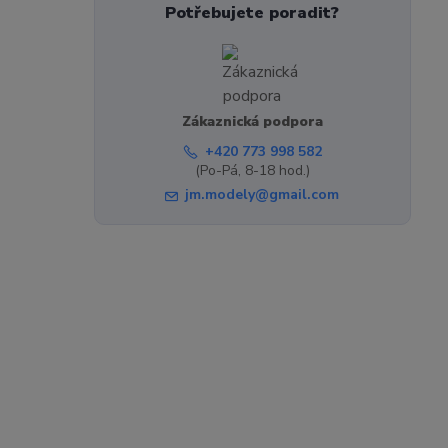
Potřebujete poradit?
Zákaznická podpora
+420 773 998 582
(Po-Pá, 8-18 hod.)
jm.modely@gmail.com