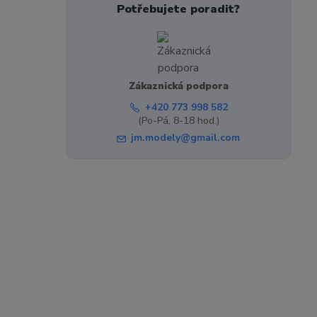
Potřebujete poradit?
Zákaznická podpora
+420 773 998 582
(Po-Pá, 8-18 hod.)
jm.modely@gmail.com