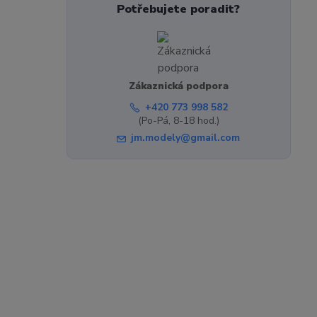
Potřebujete poradit?
Zákaznická podpora
+420 773 998 582
(Po-Pá, 8-18 hod.)
jm.modely@gmail.com