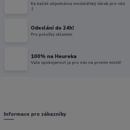
Ke každé objednávce modelářský dárek pro vás!
:)
Odeslání do 24h!
Pro položky skladem
100% na Heureka
Vaše spokojenost je pro nás na prvním místě!
Informace pro zákazníky