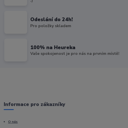
:)
Odeslání do 24h!
Pro položky skladem
100% na Heureka
Vaše spokojenost je pro nás na prvním místě!
Informace pro zákazníky
O nás