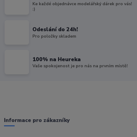
Ke každé objednávce modelářský dárek pro vás!
:)
Odeslání do 24h!
Pro položky skladem
100% na Heureka
Vaše spokojenost je pro nás na prvním místě!
Informace pro zákazníky