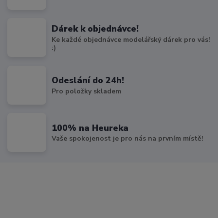
Dárek k objednávce!
Ke každé objednávce modelářský dárek pro vás!
:)
Odeslání do 24h!
Pro položky skladem
100% na Heureka
Vaše spokojenost je pro nás na prvním místě!