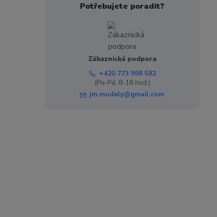
Potřebujete poradit?
Zákaznická podpora
+420 773 998 582
(Po-Pá, 8-18 hod.)
jm.modely@gmail.com