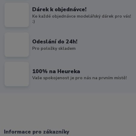
Dárek k objednávce!
Ke každé objednávce modelářský dárek pro vás!
:)
Odeslání do 24h!
Pro položky skladem
100% na Heureka
Vaše spokojenost je pro nás na prvním místě!
Informace pro zákazníky