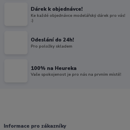
Dárek k objednávce!
Ke každé objednávce modelářský dárek pro vás!
:)
Odeslání do 24h!
Pro položky skladem
100% na Heureka
Vaše spokojenost je pro nás na prvním místě!
Informace pro zákazníky