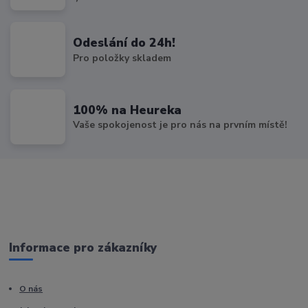
Odeslání do 24h!
Pro položky skladem
100% na Heureka
Vaše spokojenost je pro nás na prvním místě!
Informace pro zákazníky
O nás