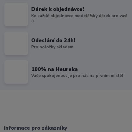
Dárek k objednávce!
Ke každé objednávce modelářský dárek pro vás!
:)
Odeslání do 24h!
Pro položky skladem
100% na Heureka
Vaše spokojenost je pro nás na prvním místě!
Informace pro zákazníky