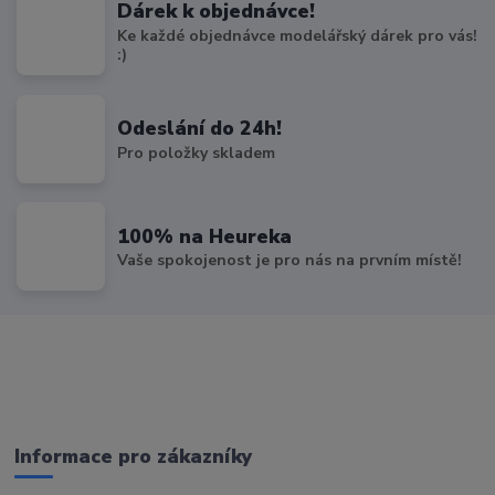
Dárek k objednávce!
Ke každé objednávce modelářský dárek pro vás!
:)
Odeslání do 24h!
Pro položky skladem
100% na Heureka
Vaše spokojenost je pro nás na prvním místě!
Informace pro zákazníky