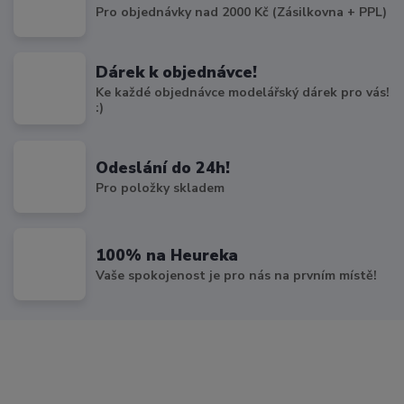
Pro objednávky nad 2000 Kč (Zásilkovna + PPL)
Dárek k objednávce!
Ke každé objednávce modelářský dárek pro vás!
:)
Odeslání do 24h!
Pro položky skladem
100% na Heureka
Vaše spokojenost je pro nás na prvním místě!