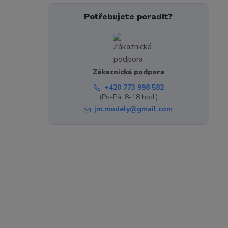
Potřebujete poradit?
Zákaznická podpora
+420 773 998 582
(Po-Pá, 8-18 hod.)
jm.modely@gmail.com