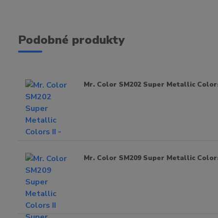
Podobné produkty
Mr. Color SM202 Super Metallic Colors I
Mr. Color SM209 Super Metallic Color