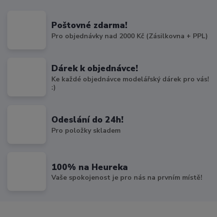
Poštovné zdarma!
Pro objednávky nad 2000 Kč (Zásilkovna + PPL)
Dárek k objednávce!
Ke každé objednávce modelářský dárek pro vás!
:)
Odeslání do 24h!
Pro položky skladem
100% na Heureka
Vaše spokojenost je pro nás na prvním místě!