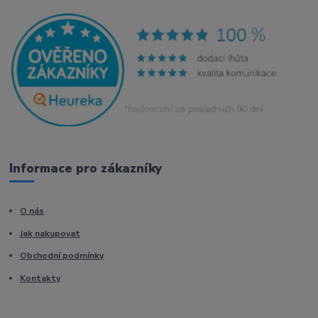
Informace pro zákazníky
O nás
Jak nakupovat
Obchodní podmínky
Kontakty