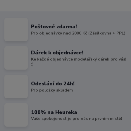
Poštovné zdarma!
Pro objednávky nad 2000 Kč (Zásilkovna + PPL)
Dárek k objednávce!
Ke každé objednávce modelářský dárek pro vás!
:)
Odeslání do 24h!
Pro položky skladem
100% na Heureka
Vaše spokojenost je pro nás na prvním místě!