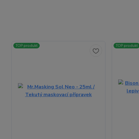
TOP produkt
TOP produkt