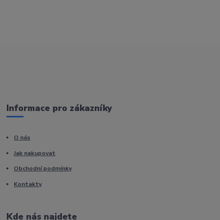
Informace pro zákazníky
O nás
Jak nakupovat
Obchodní podmínky
Kontakty
Kde nás najdete