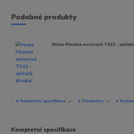
Podobné produkty
Vetus Pinzeta nerezová TS12 - spičat
Kompletní specifikace
Parametry
Komen
Kompletní specifikace