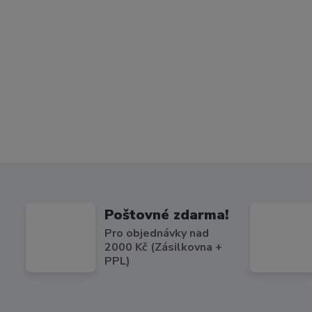
Poštovné zdarma!
Pro objednávky nad
2000 Kč (Zásilkovna +
PPL)