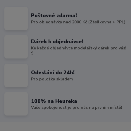
Poštovné zdarma!
Pro objednávky nad 2000 Kč (Zásilkovna + PPL)
Dárek k objednávce!
Ke každé objednávce modelářský dárek pro vás!
:)
Odeslání do 24h!
Pro položky skladem
100% na Heureka
Vaše spokojenost je pro nás na prvním místě!