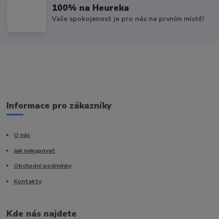
100% na Heureka
Vaše spokojenost je pro nás na prvním místě!
Informace pro zákazníky
O nás
Jak nakupovat
Obchodní podmínky
Kontakty
Kde nás najdete