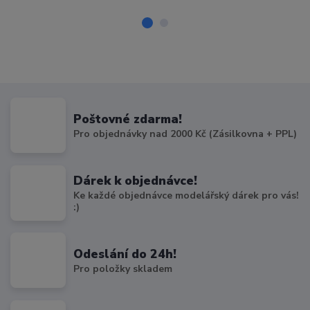
Poštovné zdarma!
Pro objednávky nad 2000 Kč (Zásilkovna + PPL)
Dárek k objednávce!
Ke každé objednávce modelářský dárek pro vás!
:)
Odeslání do 24h!
Pro položky skladem