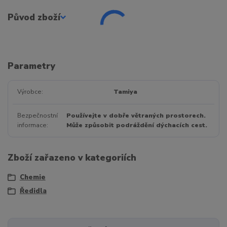
Původ zboží
Parametry
Výrobce
Tamiya
Bezpečnostní
Používejte v dobře větraných prostorech.
informace
Může způsobit podráždění dýchacích cest.
Zboží zařazeno v kategoriích
Chemie
Ředidla