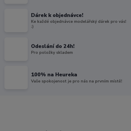
Dárek k objednávce!
Ke každé objednávce modelářský dárek pro vás!
:)
Odeslání do 24h!
Pro položky skladem
100% na Heureka
Vaše spokojenost je pro nás na prvním místě!