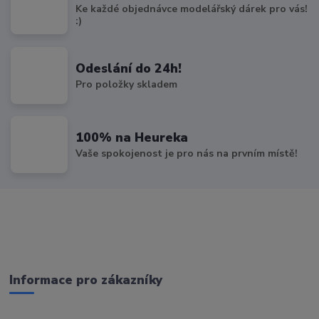
Ke každé objednávce modelářský dárek pro vás!
:)
Odeslání do 24h!
Pro položky skladem
100% na Heureka
Vaše spokojenost je pro nás na prvním místě!
Informace pro zákazníky