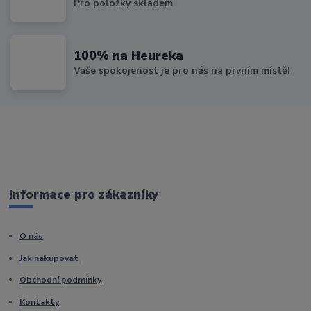
Pro položky skladem
100% na Heureka
Vaše spokojenost je pro nás na prvním místě!
Informace pro zákazníky
O nás
Jak nakupovat
Obchodní podmínky
Kontakty