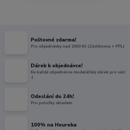
Poštovné zdarma!
Pro objednávky nad 2000 Kč (Zásilkovna + PPL)
Dárek k objednávce!
Ke každé objednávce modelářský dárek pro vás!
:)
Odeslání do 24h!
Pro položky skladem
100% na Heureka