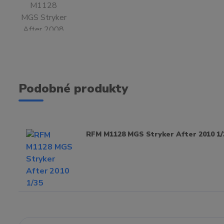
Podobné produkty
RFM M1128 MGS Stryker After 2010 1/