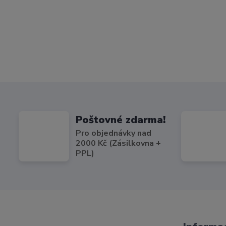
Poštovné zdarma!
Pro objednávky nad
2000 Kč (Zásilkovna +
PPL)