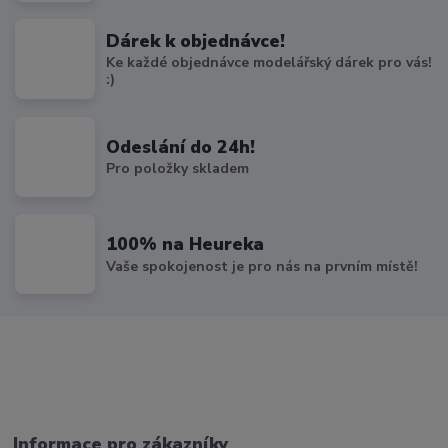
Dárek k objednávce!
Ke každé objednávce modelářský dárek pro vás!
:)
Odeslání do 24h!
Pro položky skladem
100% na Heureka
Vaše spokojenost je pro nás na prvním místě!
Informace pro zákazníky