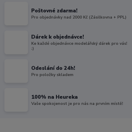
Poštovné zdarma!
Pro objednávky nad 2000 Kč (Zásilkovna + PPL)
Dárek k objednávce!
Ke každé objednávce modelářský dárek pro vás!
:)
Odeslání do 24h!
Pro položky skladem
100% na Heureka
Vaše spokojenost je pro nás na prvním místě!