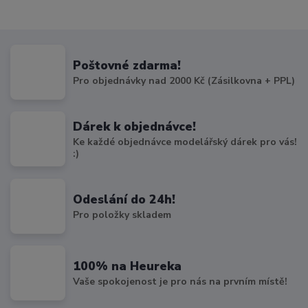
Poštovné zdarma!
Pro objednávky nad 2000 Kč (Zásilkovna + PPL)
Dárek k objednávce!
Ke každé objednávce modelářský dárek pro vás!
:)
Odeslání do 24h!
Pro položky skladem
100% na Heureka
Vaše spokojenost je pro nás na prvním místě!