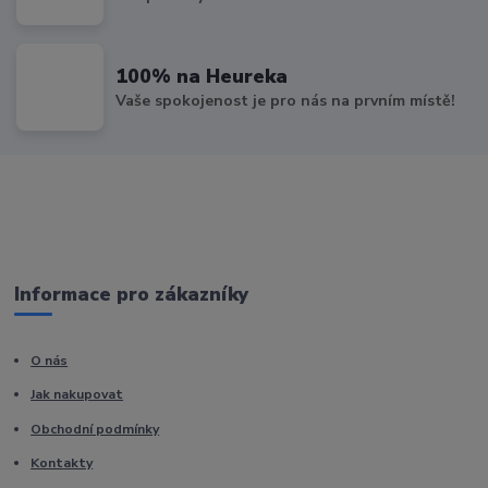
100% na Heureka
Vaše spokojenost je pro nás na prvním místě!
Informace pro zákazníky
O nás
Jak nakupovat
Obchodní podmínky
Kontakty