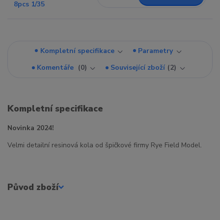
Kompletní specifikace
Parametry
Komentáře
0
Související zboží
2
Kompletní specifikace
Novinka 2024!
Velmi detailní resinová kola od špičkové firmy Rye Field Model.
Původ zboží