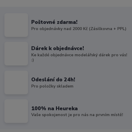
Poštovné zdarma!
Pro objednávky nad 2000 Kč (Zásilkovna + PPL)
Dárek k objednávce!
Ke každé objednávce modelářský dárek pro vás!
:)
Odeslání do 24h!
Pro položky skladem
100% na Heureka
Vaše spokojenost je pro nás na prvním místě!