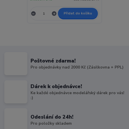
Přidat do košíku
Poštovné zdarma!
Pro objednávky nad 2000 Kč (Zásilkovna + PPL)
Dárek k objednávce!
Ke každé objednávce modelářský dárek pro vás!
:)
Odeslání do 24h!
Pro položky skladem