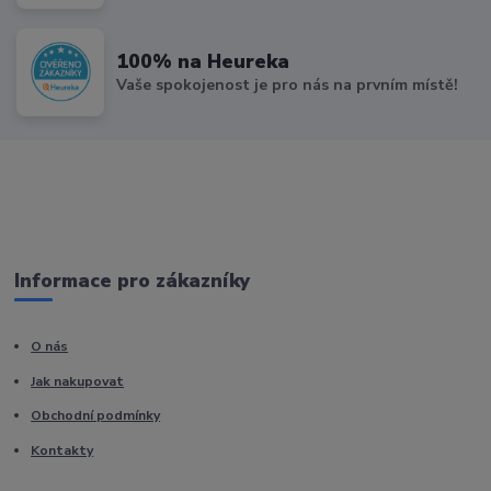
100% na Heureka
Vaše spokojenost je pro nás na prvním místě!
Informace pro zákazníky
O nás
Jak nakupovat
Obchodní podmínky
Kontakty