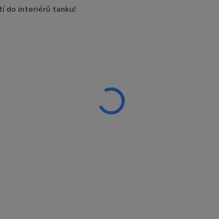
í do interiérů tanku!