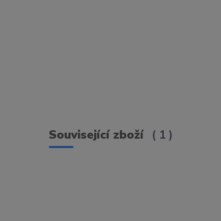
Související zboží
1