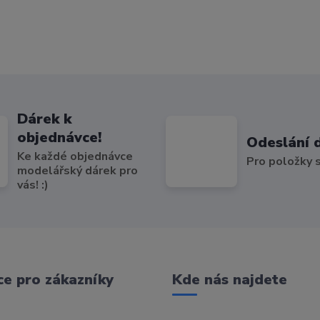
Dárek k
objednávce!
Odeslání 
Ke každé objednávce
Pro položky
modelářský dárek pro
vás! :)
e pro zákazníky
Kde nás najdete