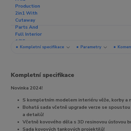
Kompletní specifikace
Parametry
Komen
Kompletní specifikace
Novinka 2024!
S kompletním modelem interiéru věže, korby a
Bohatá sada včetně upgrade verze se spoustou 
a detailů!
Včetně kovového děla s 3D resinovou úsťovou b
Sada kovových tankových projektilů!