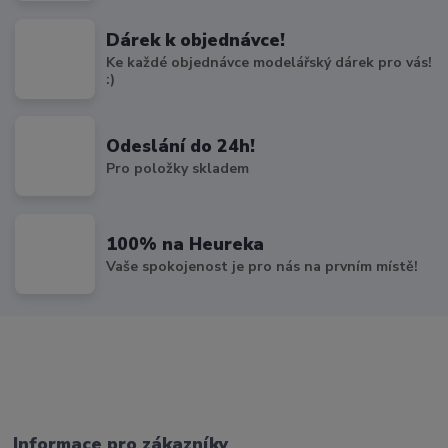
Dárek k objednávce!
Ke každé objednávce modelářský dárek pro vás!
:)
Odeslání do 24h!
Pro položky skladem
100% na Heureka
Vaše spokojenost je pro nás na prvním místě!
Informace pro zákazníky