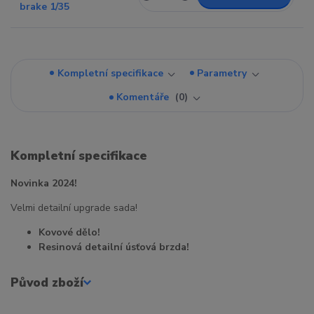
Kompletní specifikace
Parametry
Komentáře
0
Kompletní specifikace
Novinka 2024!
Velmi detailní upgrade sada!
Kovové dělo!
Resinová detailní úsťová brzda!
Původ zboží