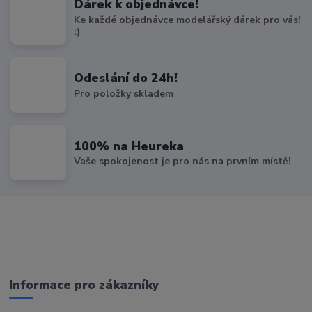
Dárek k objednávce!
Ke každé objednávce modelářský dárek pro vás!
:)
Odeslání do 24h!
Pro položky skladem
100% na Heureka
Vaše spokojenost je pro nás na prvním místě!
Informace pro zákazníky