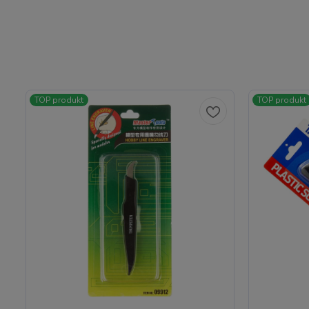
TOP produkt
TOP produkt