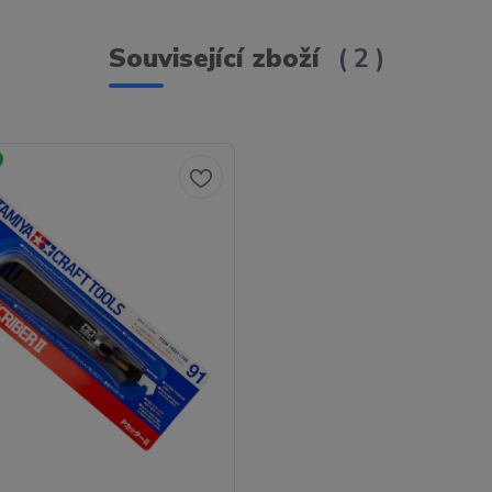
Související zboží
2