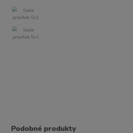
Podobné produkty