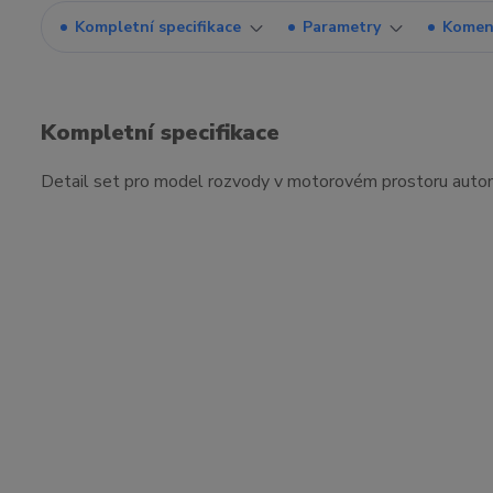
Kompletní specifikace
Parametry
Komen
Kompletní specifikace
Detail set pro model rozvody v motorovém prostoru auto