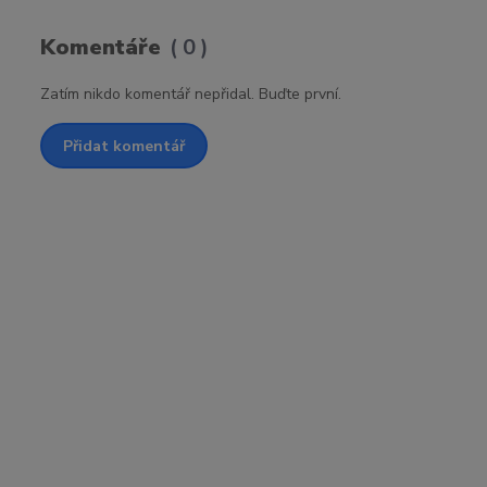
Komentáře
0
Zatím nikdo komentář nepřidal. Buďte první.
Přidat komentář