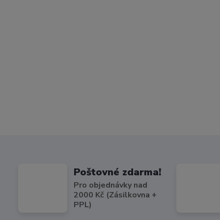
Poštovné zdarma!
Pro objednávky nad
2000 Kč (Zásilkovna +
PPL)