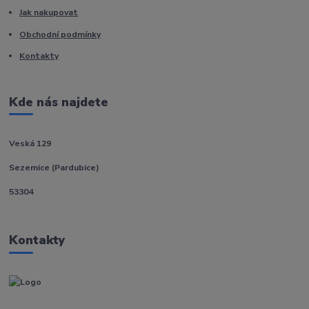
Jak nakupovat
Obchodní podmínky
Kontakty
Kde nás najdete
Veská 129
Sezemice (Pardubice)
53304
Kontakty