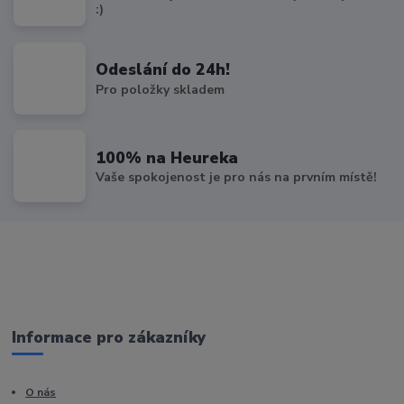
:)
Odeslání do 24h!
Pro položky skladem
100% na Heureka
Vaše spokojenost je pro nás na prvním místě!
Informace pro zákazníky
O nás