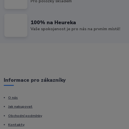
Pro položky skladem
100% na Heureka
Vaše spokojenost je pro nás na prvním místě!
Informace pro zákazníky
O nás
Jak nakupovat
Obchodní podmínky
Kontakty