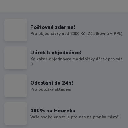
Poštovné zdarma!
Pro objednávky nad 2000 Kč (Zásilkovna + PPL)
Dárek k objednávce!
Ke každé objednávce modelářský dárek pro vás!
:)
Odeslání do 24h!
Pro položky skladem
100% na Heureka
Vaše spokojenost je pro nás na prvním místě!